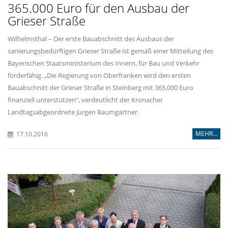
365.000 Euro für den Ausbau der
Grieser Straße
Wilhelmsthal – Der erste Bauabschnitt des Ausbaus der
sanierungsbedürftigen Grieser Straße ist gemäß einer Mitteilung des
Bayerischen Staatsministerium des Innern, für Bau und Verkehr
förderfähig. „Die Regierung von Oberfranken wird den ersten
Bauabschnitt der Grieser Straße in Steinberg mit 365.000 Euro
finanziell unterstützen“, verdeutlicht der Kronacher
Landtagsabgeordnete Jürgen Baumgärtner.
MEHR...
17.10.2016