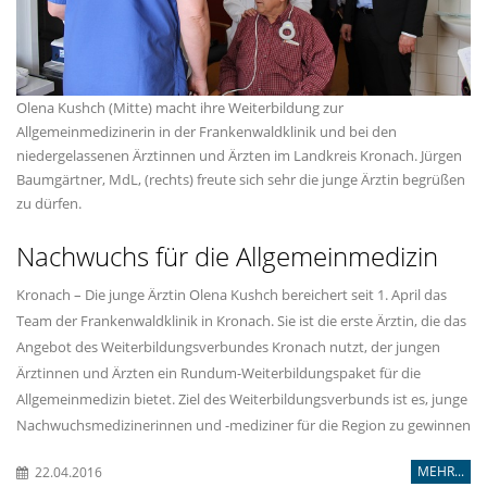
Olena Kushch (Mitte) macht ihre Weiterbildung zur
Allgemeinmedizinerin in der Frankenwaldklinik und bei den
niedergelassenen Ärztinnen und Ärzten im Landkreis Kronach. Jürgen
Baumgärtner, MdL, (rechts) freute sich sehr die junge Ärztin begrüßen
zu dürfen.
Nachwuchs für die Allgemeinmedizin
Kronach – Die junge Ärztin Olena Kushch bereichert seit 1. April das
Team der Frankenwaldklinik in Kronach. Sie ist die erste Ärztin, die das
Angebot des Weiterbildungsverbundes Kronach nutzt, der jungen
Ärztinnen und Ärzten ein Rundum-Weiterbildungspaket für die
Allgemeinmedizin bietet. Ziel des Weiterbildungsverbunds ist es, junge
Nachwuchsmedizinerinnen und -mediziner für die Region zu gewinnen
MEHR...
22.04.2016