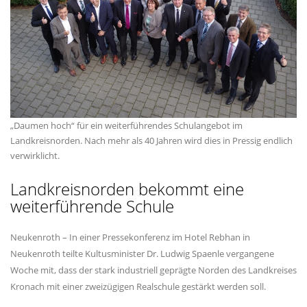
Daumen hoch“ für ein weiterführendes Schulangebot im
Landkreisnorden. Nach mehr als 40 Jahren wird dies in Pressig endlich
verwirklicht.
Landkreisnorden bekommt eine
weiterführende Schule
Neukenroth – In einer Pressekonferenz im Hotel Rebhan in
Neukenroth teilte Kultusminister Dr. Ludwig Spaenle vergangene
Woche mit, dass der stark industriell geprägte Norden des Landkreises
Kronach mit einer zweizügigen Realschule gestärkt werden soll.