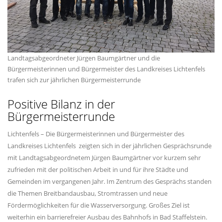
Landtagsabgeordneter Jürgen Baumgärtner und die
Bürgermeisterinnen und Bürgermeister des Landkreises Lichtenfels
trafen sich zur jährlichen Bürgermeisterrunde
Positive Bilanz in der
Bürgermeisterrunde
Lichtenfels – Die Bürgermeisterinnen und Bürgermeister des
Landkreises Lichtenfels zeigten sich in der jährlichen Gesprächsrunde
mit Landtagsabgeordnetem Jürgen Baumgärtner vor kurzem sehr
zufrieden mit der politischen Arbeit in und für ihre Städte und
Gemeinden im vergangenen Jahr. Im Zentrum des Gesprächs standen
die Themen Breitbandausbau, Stromtrassen und neue
Fördermöglichkeiten für die Wasserversorgung. Großes Ziel ist
weiterhin ein barrierefreier Ausbau des Bahnhofs in Bad Staffelstein.