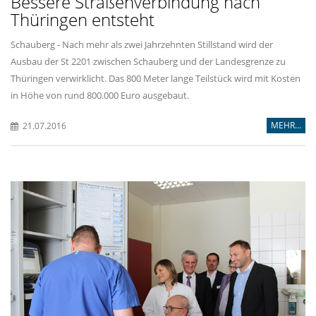
Bessere Straßenverbindung nach
Thüringen entsteht
Schauberg - Nach mehr als zwei Jahrzehnten Stillstand wird der
Ausbau der St 2201 zwischen Schauberg und der Landesgrenze zu
Thüringen verwirklicht. Das 800 Meter lange Teilstück wird mit Kosten
in Höhe von rund 800.000 Euro ausgebaut.
MEHR...
21.07.2016