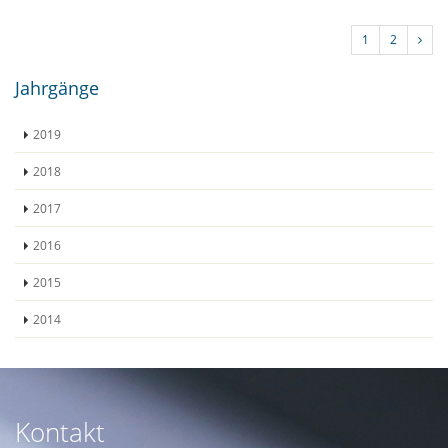
1
2
Jahrgänge
2019
2018
2017
2016
2015
2014
Kontakt