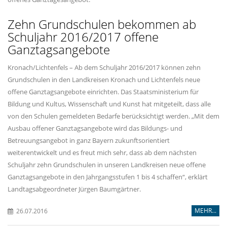
Zehn Grundschulen bekommen ab
Schuljahr 2016/2017 offene
Ganztagsangebote
Kronach/Lichtenfels – Ab dem Schuljahr 2016/2017 können zehn
Grundschulen in den Landkreisen Kronach und Lichtenfels neue
offene Ganztagsangebote einrichten. Das Staatsministerium für
Bildung und Kultus, Wissenschaft und Kunst hat mitgeteilt, dass alle
von den Schulen gemeldeten Bedarfe berücksichtigt werden. „Mit dem
Ausbau offener Ganztagsangebote wird das Bildungs- und
Betreuungsangebot in ganz Bayern zukunftsorientiert
weiterentwickelt und es freut mich sehr, dass ab dem nächsten
Schuljahr zehn Grundschulen in unseren Landkreisen neue offene
Ganztagsangebote in den Jahrgangsstufen 1 bis 4 schaffen“, erklärt
Landtagsabgeordneter Jürgen Baumgärtner.
MEHR...
26.07.2016