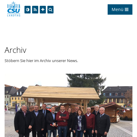
Menü
Archiv
Stöbern Sie hier im Archiv unserer News.