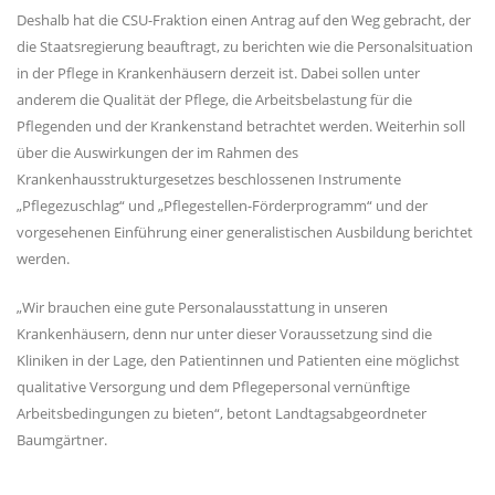
Deshalb hat die CSU-Fraktion einen Antrag auf den Weg gebracht, der
die Staatsregierung beauftragt, zu berichten wie die Personalsituation
in der Pflege in Krankenhäusern derzeit ist. Dabei sollen unter
anderem die Qualität der Pflege, die Arbeitsbelastung für die
Pflegenden und der Krankenstand betrachtet werden. Weiterhin soll
über die Auswirkungen der im Rahmen des
Krankenhausstrukturgesetzes beschlossenen Instrumente
Pflegezuschlag“ und „Pflegestellen-Förderprogramm“ und der
vorgesehenen Einführung einer generalistischen Ausbildung berichtet
werden.
Wir brauchen eine gute Personalausstattung in unseren
Krankenhäusern, denn nur unter dieser Voraussetzung sind die
Kliniken in der Lage, den Patientinnen und Patienten eine möglichst
qualitative Versorgung und dem Pflegepersonal vernünftige
Arbeitsbedingungen zu bieten“, betont Landtagsabgeordneter
Baumgärtner.