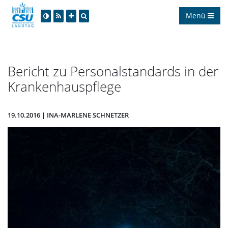
Menü
Bericht zu Personalstandards in der
Krankenhauspflege
19.10.2016 | INA-MARLENE SCHNETZER