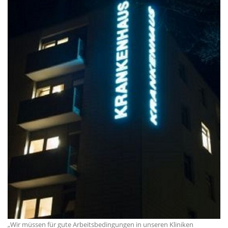
Wir müssen für gute Arbeitsbedingungen in unseren Kliniken