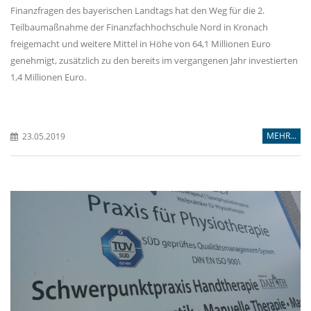
Finanzfragen des bayerischen Landtags hat den Weg für die 2.
Teilbaumaßnahme der Finanzfachhochschule Nord in Kronach
freigemacht und weitere Mittel in Höhe von 64,1 Millionen Euro
genehmigt, zusätzlich zu den bereits im vergangenen Jahr investierten
1,4 Millionen Euro.
MEHR...
23.05.2019