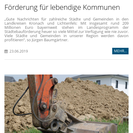
Förderung für lebendige Kommunen
Gute Nachrichten für zahlreiche Städte und Gemeinden in den
Landkreisen Kronach und Lichtenfels: Mit insgesamt rund 209
Millionen Euro bayernweit stehen im Landesprogramm der
Städtebauförderung heuer so viele Mittel zur Verfügung wie nie zuvor.
Viele Städte und Gemeinden in unserer Region werden davon
profitieren“, so Jürgen Baumgärtner.
MEHR...
23.06.2019