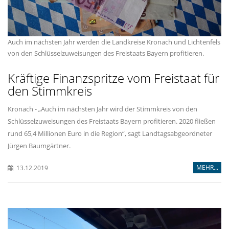
Auch im nächsten Jahr werden die Landkreise Kronach und Lichtenfels
von den Schlüsselzuweisungen des Freistaats Bayern profitieren.
Kräftige Finanzspritze vom Freistaat für
den Stimmkreis
Kronach - „Auch im nächsten Jahr wird der Stimmkreis von den
Schlüsselzuweisungen des Freistaats Bayern profitieren. 2020 fließen
rund 65,4 Millionen Euro in die Region“, sagt Landtagsabgeordneter
Jürgen Baumgärtner.
MEHR...
13.12.2019