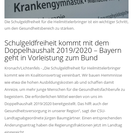
Die Schulgeldfreiheit für die Heilmittelerbringer ist ein wichtiger Schritt,
um den Gesundheitsbereich zu stärken.
Schulgeldfreiheit kommt mit dem
Doppelhaushalt 2019/2020 – Bayern
geht in Vorleistung zum Bund
Kronach/Lichtenfels - „Die Schulgeldfreiheit für Heilmittelerbringer
kommt wie im Koalitionsvertrag vereinbart. Wir bauen Hemmnisse
wie etwa die hohen Ausbildungskosten ab und schaffen damit
Anreize, um mehr junge Menschen für die Gesundheitsfachberufe zu
begeistern. Die erforderlichen Mittel werden von uns im
Doppelhaushalt 2019/2020 bereitgestellt. Das hilft auch der
Gesundheitsversorgung in unserer Region“, sagt der CSU-
Landtagsabgeordnete Jürgen Baumgärtner. Einen entsprechenden
Änderungsantrag haben die Regierungsfraktionen jetzt im Landtag
eingereicht.