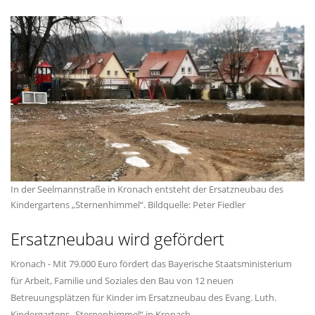
In der Seelmannstraße in Kronach entsteht der Ersatzneubau des
Kindergartens „Sternenhimmel“. Bildquelle: Peter Fiedler
Ersatzneubau wird gefördert
Kronach - Mit 79.000 Euro fördert das Bayerische Staatsministerium
für Arbeit, Familie und Soziales den Bau von 12 neuen
Betreuungsplätzen für Kinder im Ersatzneubau des Evang. Luth.
Kindergartens „Sternenhimmel“ in Kronach.