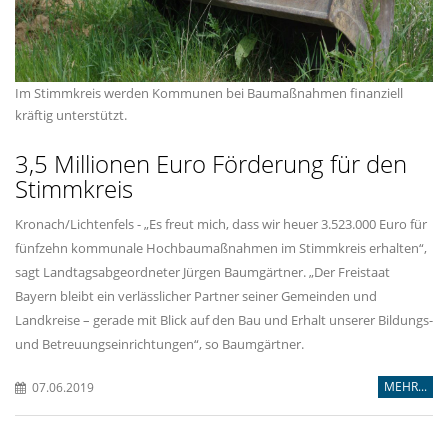
Im Stimmkreis werden Kommunen bei Baumaßnahmen finanziell
kräftig unterstützt.
3,5 Millionen Euro Förderung für den
Stimmkreis
Kronach/Lichtenfels - „Es freut mich, dass wir heuer 3.523.000 Euro für
fünfzehn kommunale Hochbaumaßnahmen im Stimmkreis erhalten“,
sagt Landtagsabgeordneter Jürgen Baumgärtner. „Der Freistaat
Bayern bleibt ein verlässlicher Partner seiner Gemeinden und
Landkreise – gerade mit Blick auf den Bau und Erhalt unserer Bildungs-
und Betreuungseinrichtungen“, so Baumgärtner.
MEHR...
07.06.2019