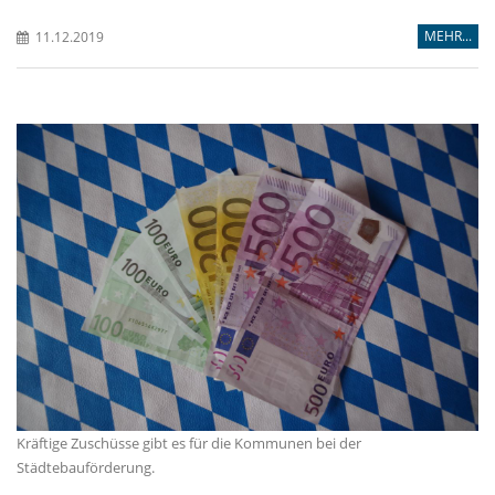
MEHR...
11.12.2019
Kräftige Zuschüsse gibt es für die Kommunen bei der
Städtebauförderung.