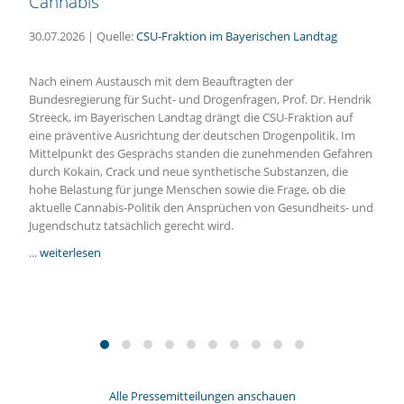
Cannabis
30.07.2026 | Quelle:
CSU-Fraktion im Bayerischen Landtag
Nach einem Austausch mit dem Beauftragten der
Bundesregierung für Sucht- und Drogenfragen, Prof. Dr. Hendrik
Streeck, im Bayerischen Landtag drängt die CSU-Fraktion auf
eine präventive Ausrichtung der deutschen Drogenpolitik. Im
Mittelpunkt des Gesprächs standen die zunehmenden Gefahren
durch Kokain, Crack und neue synthetische Substanzen, die
hohe Belastung für junge Menschen sowie die Frage, ob die
aktuelle Cannabis-Politik den Ansprüchen von Gesundheits- und
Jugendschutz tatsächlich gerecht wird.
...
weiterlesen
Alle Pressemitteilungen anschauen