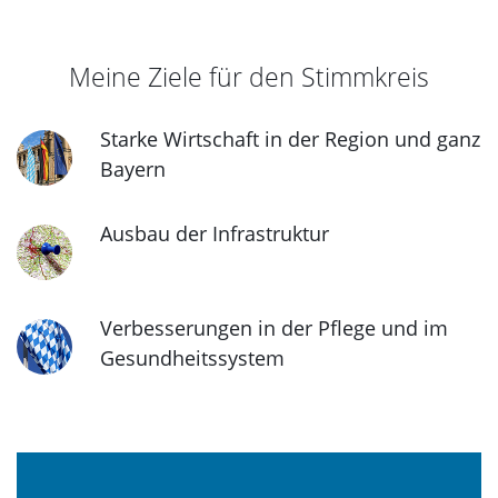
Meine Ziele für den Stimmkreis
Starke Wirtschaft in der Region und ganz
Bayern
Ausbau der Infrastruktur
Verbesserungen in der Pflege und im
Gesundheitssystem