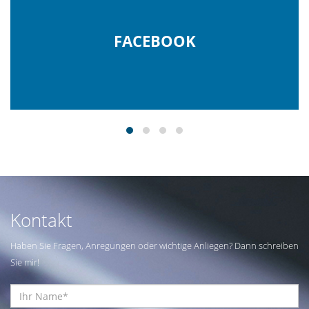
FACEBOOK
Kontakt
Haben Sie Fragen, Anregungen oder wichtige Anliegen? Dann schreiben
Sie mir!