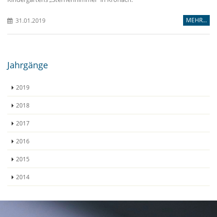
MEHR...
31.01.2019
Jahrgänge
2019
2018
2017
2016
2015
2014