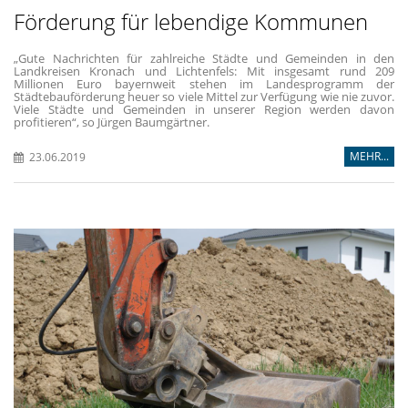
Förderung für lebendige Kommunen
Gute Nachrichten für zahlreiche Städte und Gemeinden in den
Landkreisen Kronach und Lichtenfels: Mit insgesamt rund 209
Millionen Euro bayernweit stehen im Landesprogramm der
Städtebauförderung heuer so viele Mittel zur Verfügung wie nie zuvor.
Viele Städte und Gemeinden in unserer Region werden davon
profitieren“, so Jürgen Baumgärtner.
MEHR...
23.06.2019