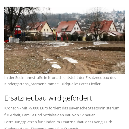
In der Seelmannstraße in Kronach entsteht der Ersatzneubau des
Kindergartens „Sternenhimmel“. Bildquelle: Peter Fiedler
Ersatzneubau wird gefördert
Kronach - Mit 79.000 Euro fördert das Bayerische Staatsministerium
für Arbeit, Familie und Soziales den Bau von 12 neuen
Betreuungsplätzen für Kinder im Ersatzneubau des Evang. Luth.
Kindergartens „Sternenhimmel“ in Kronach.