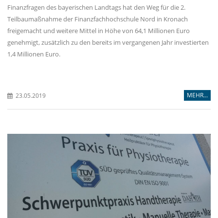
Finanzfragen des bayerischen Landtags hat den Weg für die 2.
Teilbaumaßnahme der Finanzfachhochschule Nord in Kronach
freigemacht und weitere Mittel in Höhe von 64,1 Millionen Euro
genehmigt, zusätzlich zu den bereits im vergangenen Jahr investierten
1,4 Millionen Euro.
MEHR...
23.05.2019