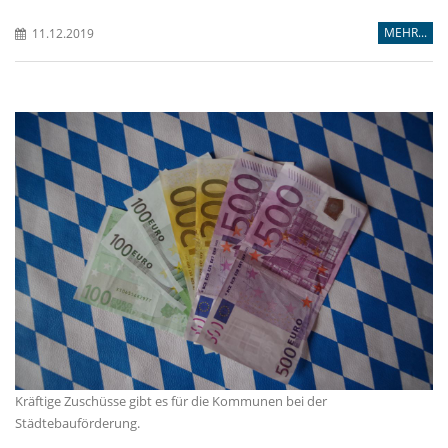
MEHR...
11.12.2019
Kräftige Zuschüsse gibt es für die Kommunen bei der
Städtebauförderung.