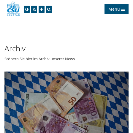
Menü
Archiv
Stöbern Sie hier im Archiv unserer News.