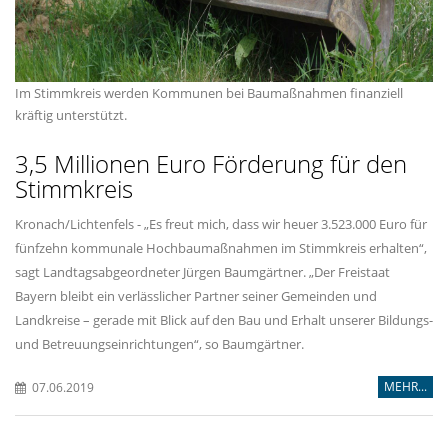
Im Stimmkreis werden Kommunen bei Baumaßnahmen finanziell
kräftig unterstützt.
3,5 Millionen Euro Förderung für den
Stimmkreis
Kronach/Lichtenfels - „Es freut mich, dass wir heuer 3.523.000 Euro für
fünfzehn kommunale Hochbaumaßnahmen im Stimmkreis erhalten“,
sagt Landtagsabgeordneter Jürgen Baumgärtner. „Der Freistaat
Bayern bleibt ein verlässlicher Partner seiner Gemeinden und
Landkreise – gerade mit Blick auf den Bau und Erhalt unserer Bildungs-
und Betreuungseinrichtungen“, so Baumgärtner.
MEHR...
07.06.2019