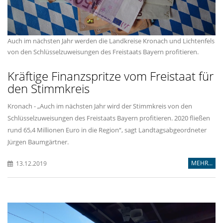
Auch im nächsten Jahr werden die Landkreise Kronach und Lichtenfels
von den Schlüsselzuweisungen des Freistaats Bayern profitieren.
Kräftige Finanzspritze vom Freistaat für
den Stimmkreis
Kronach - „Auch im nächsten Jahr wird der Stimmkreis von den
Schlüsselzuweisungen des Freistaats Bayern profitieren. 2020 fließen
rund 65,4 Millionen Euro in die Region“, sagt Landtagsabgeordneter
Jürgen Baumgärtner.
MEHR...
13.12.2019