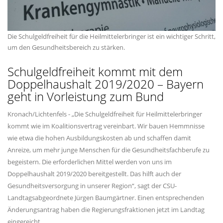
Die Schulgeldfreiheit für die Heilmittelerbringer ist ein wichtiger Schritt,
um den Gesundheitsbereich zu stärken.
Schulgeldfreiheit kommt mit dem
Doppelhaushalt 2019/2020 – Bayern
geht in Vorleistung zum Bund
Kronach/Lichtenfels - „Die Schulgeldfreiheit für Heilmittelerbringer
kommt wie im Koalitionsvertrag vereinbart. Wir bauen Hemmnisse
wie etwa die hohen Ausbildungskosten ab und schaffen damit
Anreize, um mehr junge Menschen für die Gesundheitsfachberufe zu
begeistern. Die erforderlichen Mittel werden von uns im
Doppelhaushalt 2019/2020 bereitgestellt. Das hilft auch der
Gesundheitsversorgung in unserer Region“, sagt der CSU-
Landtagsabgeordnete Jürgen Baumgärtner. Einen entsprechenden
Änderungsantrag haben die Regierungsfraktionen jetzt im Landtag
eingereicht.