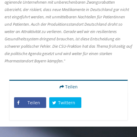
agierende Unternehmen mit unberechenbaren Zwangsrabatten
überzieht, der riskiert, dass neue Medikamente in Deutschland gar nicht
erst eingeführt werden, mit unmittelbaren Nachteilen für Patientinnen
und Patienten. Auch der Produktionsstandort Deutschland droht so
weiter an Attraktivität zu verlieren. Gerade weil wir ein resilienteres
Gesundheitssystem dringend brauchen, ist diese Entscheidung ein
schwerer politischer Fehler. Die CSU-Fraktion hat das Thema frühzeitig auf
die politische Agenda gesetzt und wird weiter für einen starken
Pharmastandort Bayern kämpfen."
Teilen
Teilen
Twittern