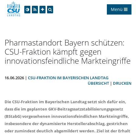
Menü
Pharmastandort Bayern schützen:
CSU-Fraktion kämpft gegen
innovationsfeindliche Markteingriffe
16.06.2026 |
CSU-FRAKTION IM BAYERISCHEN LANDTAG
ÜBERSICHT
|
DRUCKEN
Die CSU-Fraktion im Bayerischen Landtag setzt sich dafür ein,
dass die im geplanten GKV-Beitragssatzstabilisierungsgesetz
(BStabG) vorgesehenen innovationsfeindlichen Markteingriffe,
insbesondere der dynamisierte Herstellerabschlag, gestrichen
oder zumindest deutlich abgemildert werden. Ziel ist der Erhalt