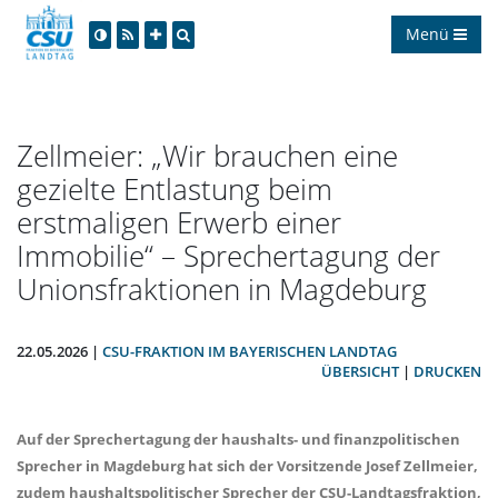
Menü
Zellmeier: „Wir brauchen eine
gezielte Entlastung beim
erstmaligen Erwerb einer
Immobilie“ – Sprechertagung der
Unionsfraktionen in Magdeburg
22.05.2026 |
CSU-FRAKTION IM BAYERISCHEN LANDTAG
ÜBERSICHT
|
DRUCKEN
Auf der Sprechertagung der haushalts- und finanzpolitischen
Sprecher in Magdeburg hat sich der Vorsitzende
Josef Zellmeier
,
zudem haushaltspolitischer Sprecher der CSU-Landtagsfraktion,