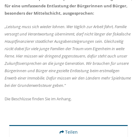
für eine umfassende Entlastung der Bürgerinnen und Bürger,
besonders der Mittelschicht, ausgesprochen:
Leistung muss sich wieder lohnen. Wer täglich zur Arbeit fährt, Familie
versorgt und Verantwortung übernimmt, darf nicht länger der fiskalische
Hauptfinanzierer staatlicher Ausgabensteigerungen sein. Gleichzeitig
rückt dabei für viele junge Familien der Traum vom Eigenheim in weite
Ferne. Hier müssen wir dringend gegensteuern, dafür steht auch unser
Zukunftsversprechen an die junge Generation. Wir brauchen für unsere
Bürgerinnen und Bürger eine gezielte Entlastung beim erstmaligen
Erwerb einer Immobilie. Dafür müssen wir den Ländern mehr Spielräume
bei der Grunderwerbsteuer geben.“
Die Beschlüsse finden Sie im Anhang.
Teilen