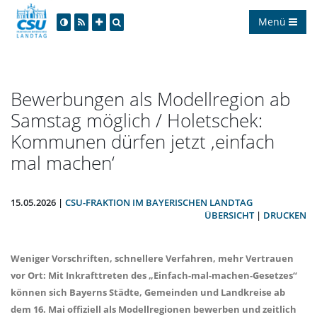
Menü
Bewerbungen als Modellregion ab
Samstag möglich / Holetschek:
Kommunen dürfen jetzt ‚einfach
mal machen‘
15.05.2026 |
CSU-FRAKTION IM BAYERISCHEN LANDTAG
ÜBERSICHT
|
DRUCKEN
Weniger Vorschriften, schnellere Verfahren, mehr Vertrauen
vor Ort: Mit Inkrafttreten des „Einfach-mal-machen-Gesetzes“
können sich Bayerns Städte, Gemeinden und Landkreise ab
dem 16. Mai offiziell als Modellregionen bewerben und zeitlich