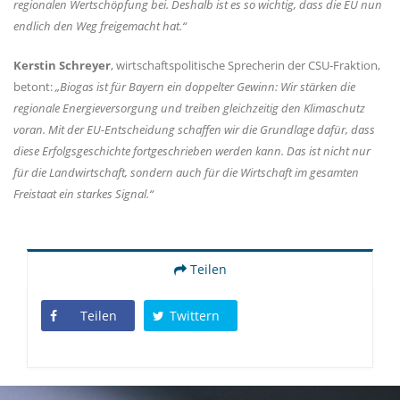
regionalen Wertschöpfung bei. Deshalb ist es so wichtig, dass die EU nun
endlich den Weg freigemacht hat.“
Kerstin Schreyer
, wirtschaftspolitische Sprecherin der CSU-Fraktion,
betont:
Biogas ist für Bayern ein doppelter Gewinn: Wir stärken die
regionale Energieversorgung und treiben gleichzeitig den Klimaschutz
voran. Mit der EU-Entscheidung schaffen wir die Grundlage dafür, dass
diese Erfolgsgeschichte fortgeschrieben werden kann. Das ist nicht nur
für die Landwirtschaft, sondern auch für die Wirtschaft im gesamten
Freistaat ein starkes Signal.“
Teilen
Teilen
Twittern