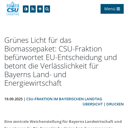
Menü
Grünes Licht für das
Biomassepaket: CSU-Fraktion
befürwortet EU-Entscheidung und
betont die Verlässlichkeit für
Bayerns Land- und
Energiewirtschaft
19.09.2025 |
CSU-FRAKTION IM BAYERISCHEN LANDTAG
ÜBERSICHT
|
DRUCKEN
Eine zentrale Weichenstellung für Bayerns Landwirtschaft und