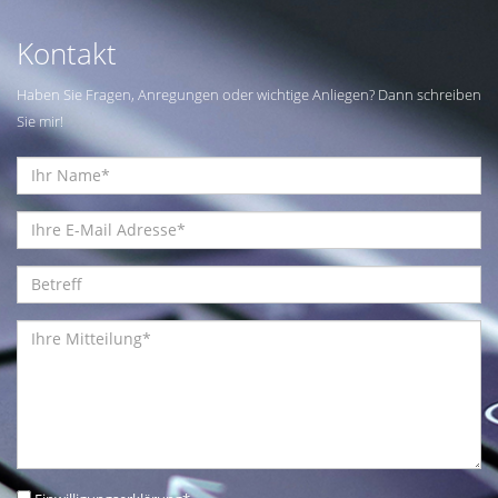
Kontakt
Haben Sie Fragen, Anregungen oder wichtige Anliegen? Dann schreiben
Sie mir!