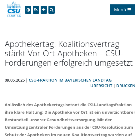
Menü
Apothekertag: Koalitionsvertrag
stärkt Vor-Ort-Apotheken – CSU-
Forderungen erfolgreich umgesetzt
09.05.2025 |
CSU-FRAKTION IM BAYERISCHEN LANDTAG
ÜBERSICHT
|
DRUCKEN
Anlässlich des Apothekertags betont die CSU-Landtagsfraktion
ihre klare Haltung: Die Apotheke vor Ort ist ein unverzichtbarer
Bestandteil unserer Gesundheitsversorgung. Mit der
Umsetzung zentraler Forderungen aus der CSU-Resolution zum
Schutz der Apotheken im neuen Koalitionsvertrag wurden auf