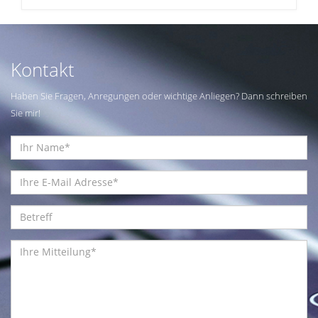
Kontakt
Haben Sie Fragen, Anregungen oder wichtige Anliegen? Dann schreiben
Sie mir!