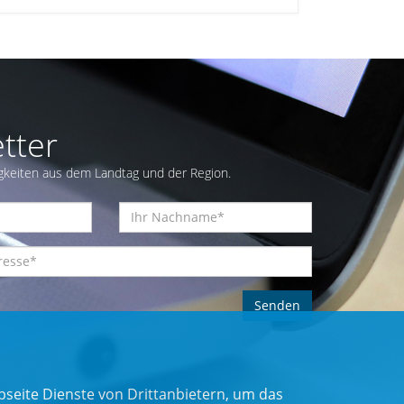
tter
gkeiten aus dem Landtag und der Region.
seite Dienste von Drittanbietern, um das