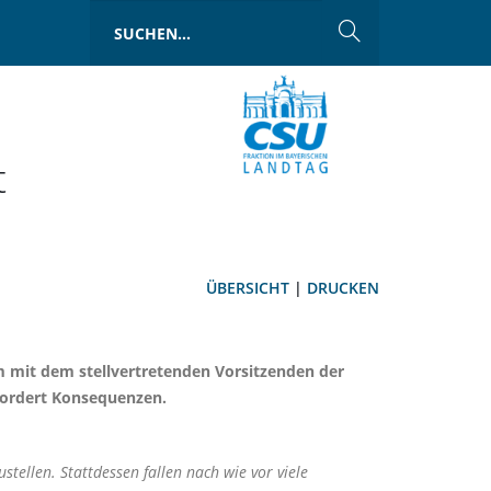
t
ÜBERSICHT
|
DRUCKEN
 mit dem stellvertretenden Vorsitzenden der
fordert Konsequenzen.
ellen. Stattdessen fallen nach wie vor viele