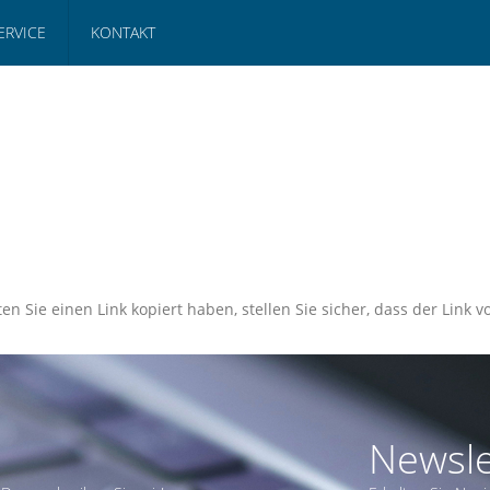
ERVICE
KONTAKT
en Sie einen Link kopiert haben, stellen Sie sicher, dass der Link vo
Newsle