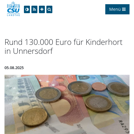
Menü
Rund 130.000 Euro für Kinderhort
in Unnersdorf
05.08.2025