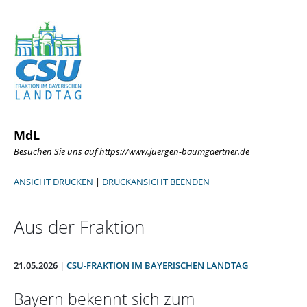
MdL
Besuchen Sie uns auf https://www.juergen-baumgaertner.de
ANSICHT DRUCKEN
|
DRUCKANSICHT BEENDEN
Aus der Fraktion
21.05.2026 |
CSU-FRAKTION IM BAYERISCHEN LANDTAG
Bayern bekennt sich zum