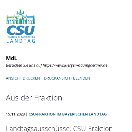
MdL
Besuchen Sie uns auf https://www.juergen-baumgaertner.de
ANSICHT DRUCKEN
|
DRUCKANSICHT BEENDEN
Aus der Fraktion
15.11.2023 |
CSU-FRAKTION IM BAYERISCHEN LANDTAG
Landtagsausschüsse: CSU-Fraktion