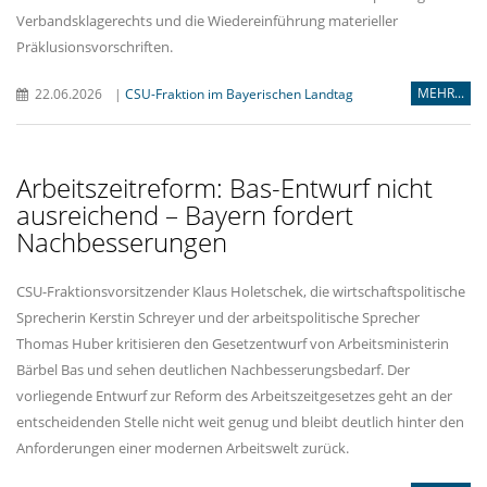
Verbandsklagerechts und die Wiedereinführung materieller
Präklusionsvorschriften.
MEHR...
22.06.2026
|
CSU-Fraktion im Bayerischen Landtag
Arbeitszeitreform: Bas-Entwurf nicht
ausreichend – Bayern fordert
Nachbesserungen
CSU-Fraktionsvorsitzender Klaus Holetschek, die wirtschaftspolitische
Sprecherin Kerstin Schreyer und der arbeitspolitische Sprecher
Thomas Huber kritisieren den Gesetzentwurf von Arbeitsministerin
Bärbel Bas und sehen deutlichen Nachbesserungsbedarf. Der
vorliegende Entwurf zur Reform des Arbeitszeitgesetzes geht an der
entscheidenden Stelle nicht weit genug und bleibt deutlich hinter den
Anforderungen einer modernen Arbeitswelt zurück.