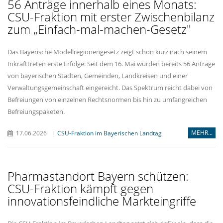
56 Anträge innerhalb eines Monats:
CSU-Fraktion mit erster Zwischenbilanz
zum „Einfach-mal-machen-Gesetz"
Das Bayerische Modellregionengesetz zeigt schon kurz nach seinem
Inkrafttreten erste Erfolge: Seit dem 16. Mai wurden bereits 56 Anträge
von bayerischen Städten, Gemeinden, Landkreisen und einer
Verwaltungsgemeinschaft eingereicht. Das Spektrum reicht dabei von
Befreiungen von einzelnen Rechtsnormen bis hin zu umfangreichen
Befreiungspaketen.
MEHR...
17.06.2026
|
CSU-Fraktion im Bayerischen Landtag
Pharmastandort Bayern schützen:
CSU-Fraktion kämpft gegen
innovationsfeindliche Markteingriffe