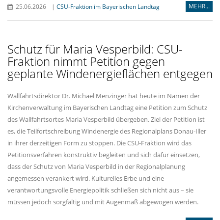
MEHR...
25.06.2026
|
CSU-Fraktion im Bayerischen Landtag
Schutz für Maria Vesperbild: CSU-
Fraktion nimmt Petition gegen
geplante Windenergieflächen entgegen
Wallfahrtsdirektor Dr. Michael Menzinger hat heute im Namen der
Kirchenverwaltung im Bayerischen Landtag eine Petition zum Schutz
des Wallfahrtsortes Maria Vesperbild übergeben. Ziel der Petition ist
es, die Teilfortschreibung Windenergie des Regionalplans Donau-Iller
in ihrer derzeitigen Form zu stoppen. Die CSU-Fraktion wird das
Petitionsverfahren konstruktiv begleiten und sich dafür einsetzen,
dass der Schutz von Maria Vesperbild in der Regionalplanung
angemessen verankert wird. Kulturelles Erbe und eine
verantwortungsvolle Energiepolitik schließen sich nicht aus – sie
müssen jedoch sorgfältig und mit Augenmaß abgewogen werden.