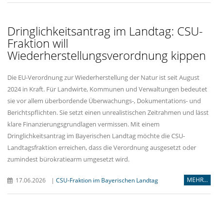
Dringlichkeitsantrag im Landtag: CSU-
Fraktion will
Wiederherstellungsverordnung kippen
Die EU-Verordnung zur Wiederherstellung der Natur ist seit August
2024 in Kraft. Für Landwirte, Kommunen und Verwaltungen bedeutet
sie vor allem überbordende Überwachungs-, Dokumentations- und
Berichtspflichten. Sie setzt einen unrealistischen Zeitrahmen und lässt
klare Finanzierungsgrundlagen vermissen. Mit einem
Dringlichkeitsantrag im Bayerischen Landtag möchte die CSU-
Landtagsfraktion erreichen, dass die Verordnung ausgesetzt oder
zumindest bürokratiearm umgesetzt wird.
MEHR...
17.06.2026
|
CSU-Fraktion im Bayerischen Landtag