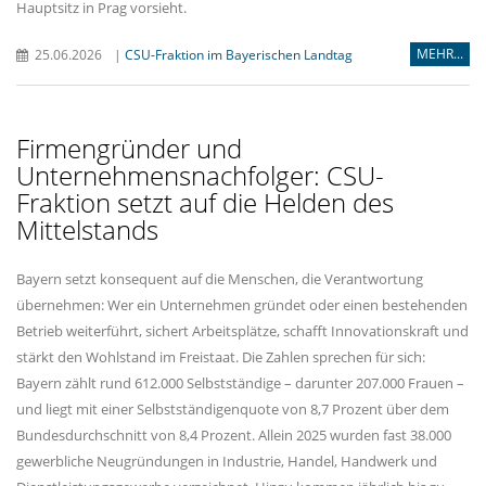
Hauptsitz in Prag vorsieht.
MEHR...
25.06.2026
|
CSU-Fraktion im Bayerischen Landtag
Firmengründer und
Unternehmensnachfolger: CSU-
Fraktion setzt auf die Helden des
Mittelstands
Bayern setzt konsequent auf die Menschen, die Verantwortung
übernehmen: Wer ein Unternehmen gründet oder einen bestehenden
Betrieb weiterführt, sichert Arbeitsplätze, schafft Innovationskraft und
stärkt den Wohlstand im Freistaat. Die Zahlen sprechen für sich:
Bayern zählt rund 612.000 Selbstständige – darunter 207.000 Frauen –
und liegt mit einer Selbstständigenquote von 8,7 Prozent über dem
Bundesdurchschnitt von 8,4 Prozent. Allein 2025 wurden fast 38.000
gewerbliche Neugründungen in Industrie, Handel, Handwerk und