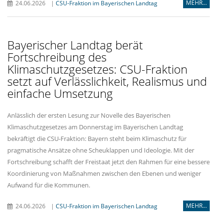
MEHR...
24.06.2026
|
CSU-Fraktion im Bayerischen Landtag
Bayerischer Landtag berät
Fortschreibung des
Klimaschutzgesetzes: CSU-Fraktion
setzt auf Verlässlichkeit, Realismus und
einfache Umsetzung
Anlässlich der ersten Lesung zur Novelle des Bayerischen
Klimaschutzgesetzes am Donnerstag im Bayerischen Landtag
bekräftigt die CSU-Fraktion: Bayern steht beim Klimaschutz für
pragmatische Ansätze ohne Scheuklappen und Ideologie. Mit der
Fortschreibung schafft der Freistaat jetzt den Rahmen für eine bessere
Koordinierung von Maßnahmen zwischen den Ebenen und weniger
Aufwand für die Kommunen.
MEHR...
24.06.2026
|
CSU-Fraktion im Bayerischen Landtag