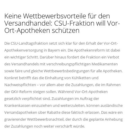
Keine Wettbewerbsvorteile für den
Versandhandel: CSU-Fraktion will Vor-
Ort-Apotheken schützen
Die CSU-Landtagsfraktion setzt sich klar für den Erhalt der Vor-Ort-
Apothekenversorgung in Bayern ein. Die Apothekenreform ist dabei
ein wichtiger Schritt. Darüber hinaus fordert die Fraktion ein Verbot
des Versandhandels mit verschreibungspflichtigen Medikamenten
sowie faire und gleiche Wettbewerbsbedingungen für alle Apotheken.
Konkret betrifft das die Einhaltung von Kühlketten und
Nachweispflichten – vor allem aber die Zuzahlungen, die im Rahmen
der GKV-Reform steigen sollen. Während Vor-Ort-Apotheken
gesetzlich verpflichtet sind, Zuzahlungen im Auftrag der
Krankenkassen einzuziehen und weiterzuleiten, können ausländische
Versandapotheken über Rabatte diese faktisch erlassen. Das wäre ein
gravierender Wettbewerbsnachteil, der durch die geplante Anhebung
der Zuzahlungen noch weiter verschärft würde.