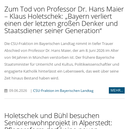
Zum Tod von Professor Dr. Hans Maier
– Klaus Holetschek: „Bayern verliert
einen der letzten großen Denker und
Staatsdiener seiner Generation“
Die CSU-Fraktion im Bayerischen Landtag nimmt in tiefer Trauer
Abschied von Professor Dr. Hans Maier, der am 8. Juni 2026 im Alter
von 94 Jahren in München verstorben ist. Der frühere Bayerische
Staatsminister für Unterricht und Kultus, Politikwissenschaftler und
engagierte Katholik hinterlässt ein Lebenswerk, das weit über seine
Zeit hinaus Bestand haben wird.
MEHR...
09.06.2026
|
CSU-Fraktion im Bayerischen Landtag
Holetschek und Bühl besuchen
Seniorenwohnprojekt in Alperstedt: