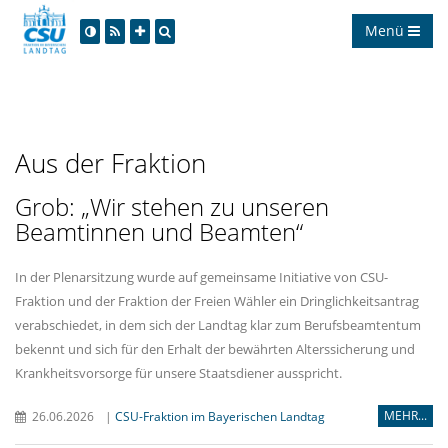
Menü
Aus der Fraktion
Grob: „Wir stehen zu unseren
Beamtinnen und Beamten“
In der Plenarsitzung wurde auf gemeinsame Initiative von CSU-
Fraktion und der Fraktion der Freien Wähler ein Dringlichkeitsantrag
verabschiedet, in dem sich der Landtag klar zum Berufsbeamtentum
bekennt und sich für den Erhalt der bewährten Alterssicherung und
Krankheitsvorsorge für unsere Staatsdiener ausspricht.
MEHR...
26.06.2026
|
CSU-Fraktion im Bayerischen Landtag