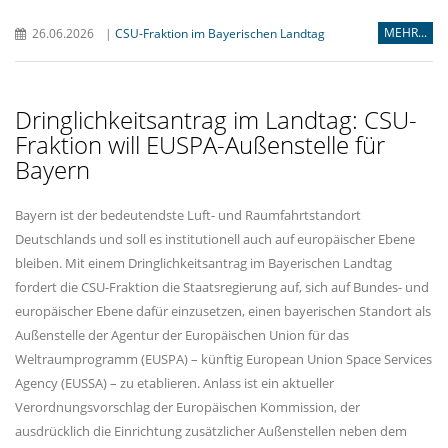
MEHR...
26.06.2026
|
CSU-Fraktion im Bayerischen Landtag
Dringlichkeitsantrag im Landtag: CSU-
Fraktion will EUSPA-Außenstelle für
Bayern
Bayern ist der bedeutendste Luft- und Raumfahrtstandort
Deutschlands und soll es institutionell auch auf europäischer Ebene
bleiben. Mit einem Dringlichkeitsantrag im Bayerischen Landtag
fordert die CSU-Fraktion die Staatsregierung auf, sich auf Bundes- und
europäischer Ebene dafür einzusetzen, einen bayerischen Standort als
Außenstelle der Agentur der Europäischen Union für das
Weltraumprogramm (EUSPA) – künftig European Union Space Services
Agency (EUSSA) – zu etablieren. Anlass ist ein aktueller
Verordnungsvorschlag der Europäischen Kommission, der
ausdrücklich die Einrichtung zusätzlicher Außenstellen neben dem