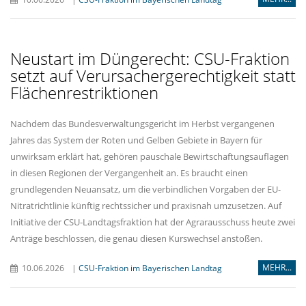
Neustart im Düngerecht: CSU-Fraktion
setzt auf Verursachergerechtigkeit statt
Flächenrestriktionen
Nachdem das Bundesverwaltungsgericht im Herbst vergangenen
Jahres das System der Roten und Gelben Gebiete in Bayern für
unwirksam erklärt hat, gehören pauschale Bewirtschaftungsauflagen
in diesen Regionen der Vergangenheit an. Es braucht einen
grundlegenden Neuansatz, um die verbindlichen Vorgaben der EU-
Nitratrichtlinie künftig rechtssicher und praxisnah umzusetzen. Auf
Initiative der CSU-Landtagsfraktion hat der Agrarausschuss heute zwei
Anträge beschlossen, die genau diesen Kurswechsel anstoßen.
MEHR...
10.06.2026
|
CSU-Fraktion im Bayerischen Landtag