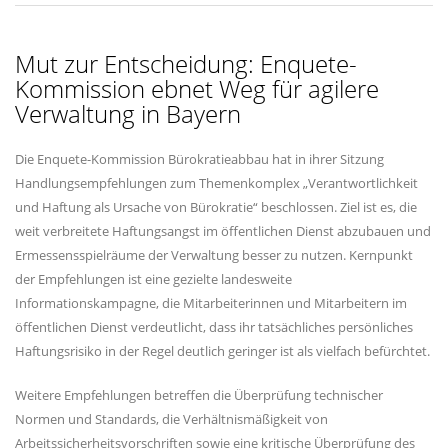
Mut zur Entscheidung: Enquete-
Kommission ebnet Weg für agilere
Verwaltung in Bayern
Die Enquete-Kommission Bürokratieabbau hat in ihrer Sitzung
Handlungsempfehlungen zum Themenkomplex „Verantwortlichkeit
und Haftung als Ursache von Bürokratie“ beschlossen. Ziel ist es, die
weit verbreitete Haftungsangst im öffentlichen Dienst abzubauen und
Ermessensspielräume der Verwaltung besser zu nutzen. Kernpunkt
der Empfehlungen ist eine gezielte landesweite
Informationskampagne, die Mitarbeiterinnen und Mitarbeitern im
öffentlichen Dienst verdeutlicht, dass ihr tatsächliches persönliches
Haftungsrisiko in der Regel deutlich geringer ist als vielfach befürchtet.
Weitere Empfehlungen betreffen die Überprüfung technischer
Normen und Standards, die Verhältnismäßigkeit von
Arbeitssicherheitsvorschriften sowie eine kritische Überprüfung des