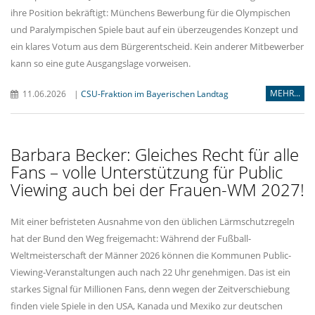
ihre Position bekräftigt: Münchens Bewerbung für die Olympischen
und Paralympischen Spiele baut auf ein überzeugendes Konzept und
ein klares Votum aus dem Bürgerentscheid. Kein anderer Mitbewerber
kann so eine gute Ausgangslage vorweisen.
MEHR...
11.06.2026
|
CSU-Fraktion im Bayerischen Landtag
Barbara Becker: Gleiches Recht für alle
Fans – volle Unterstützung für Public
Viewing auch bei der Frauen-WM 2027!
Mit einer befristeten Ausnahme von den üblichen Lärmschutzregeln
hat der Bund den Weg freigemacht: Während der Fußball-
Weltmeisterschaft der Männer 2026 können die Kommunen Public-
Viewing-Veranstaltungen auch nach 22 Uhr genehmigen. Das ist ein
starkes Signal für Millionen Fans, denn wegen der Zeitverschiebung
finden viele Spiele in den USA, Kanada und Mexiko zur deutschen