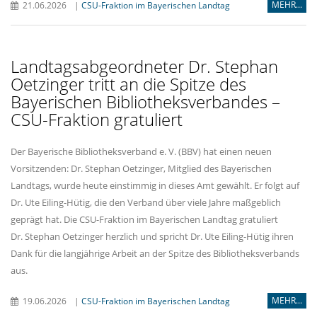
MEHR...
21.06.2026
|
CSU-Fraktion im Bayerischen Landtag
Landtagsabgeordneter Dr. Stephan
Oetzinger tritt an die Spitze des
Bayerischen Bibliotheksverbandes –
CSU-Fraktion gratuliert
Der Bayerische Bibliotheksverband e. V. (BBV) hat einen neuen
Vorsitzenden: Dr. Stephan Oetzinger, Mitglied des Bayerischen
Landtags, wurde heute einstimmig in dieses Amt gewählt. Er folgt auf
Dr. Ute Eiling-Hütig, die den Verband über viele Jahre maßgeblich
geprägt hat. Die CSU-Fraktion im Bayerischen Landtag gratuliert
Dr. Stephan Oetzinger herzlich und spricht Dr. Ute Eiling-Hütig ihren
Dank für die langjährige Arbeit an der Spitze des Bibliotheksverbands
aus.
MEHR...
19.06.2026
|
CSU-Fraktion im Bayerischen Landtag